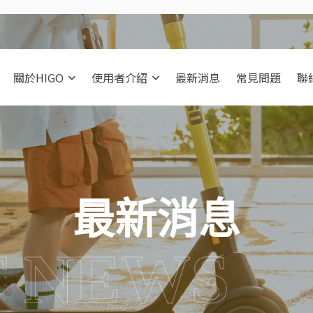
關於HIGO
使用者介紹
最新消息
常見問題
聯
最新消息
T NEWS