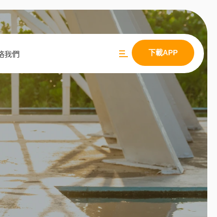
絡我們
下載APP
下載APP