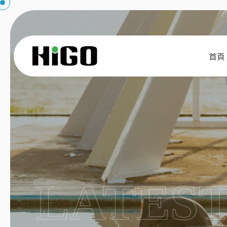
首頁
LATES