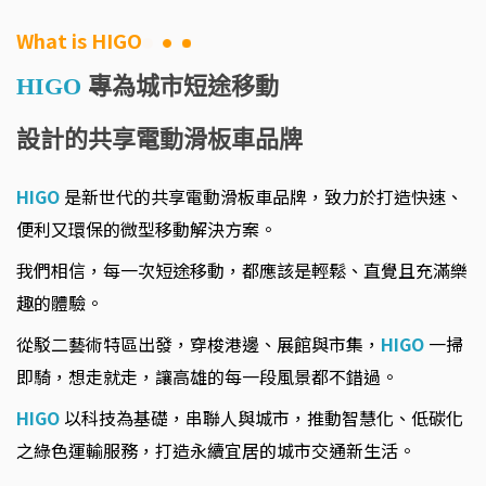
What is HIGO
HIGO
專為城市短途移動
設計的共享電動滑板車品牌
HIGO
是新世代的共享電動滑板車品牌，致力於打造快速、
便利又環保的微型移動解決方案。
我們相信，每一次短途移動，都應該是輕鬆、直覺且充滿樂
趣的體驗。
從駁二藝術特區出發，穿梭港邊、展館與市集，
HIGO
一掃
即騎，想走就走，讓高雄的每一段風景都不錯過。
HIGO
以科技為基礎，串聯人與城市，推動智慧化、低碳化
之綠色運輸服務，打造永續宜居的城市交通新生活。