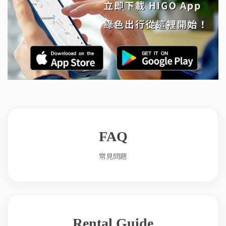
FAQ
常見問題
Rental Guide