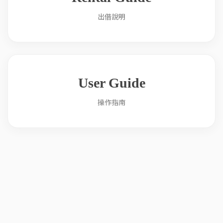
出借說明
User Guide
操作指南