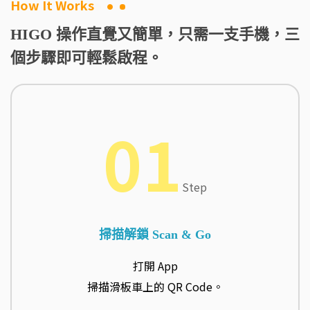
How It Works
HIGO 操作直覺又簡單，只需一支手機，三
個步驟即可輕鬆啟程。
01
Step
掃描解鎖 Scan & Go
打開 App
掃描滑板車上的 QR Code。