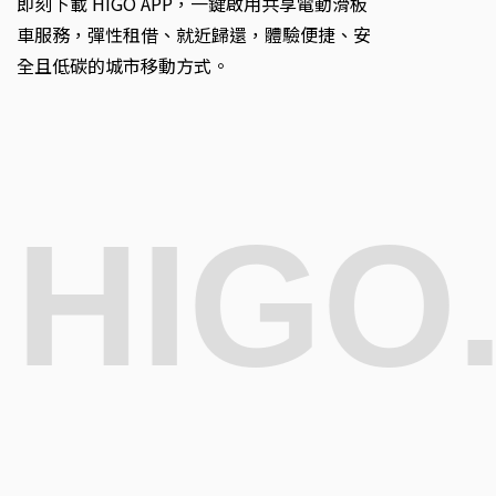
即刻下載 HIGO APP，一鍵啟用共享電動滑板
車服務，彈性租借、就近歸還，體驗便捷、安
全且低碳的城市移動方式。
HIGO.