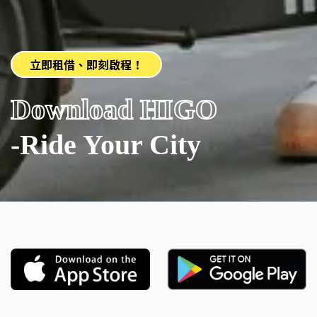
立即租借、即刻啟程！
Download HIGO
-Ride Your City