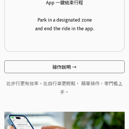
App 一鍵結束行程
Park in a designated zone
and end the ride in the app.
操作說明
→
操作說明
→
比步行更有效率，比自行車更輕鬆，
簡單操作，零門檻上
手。