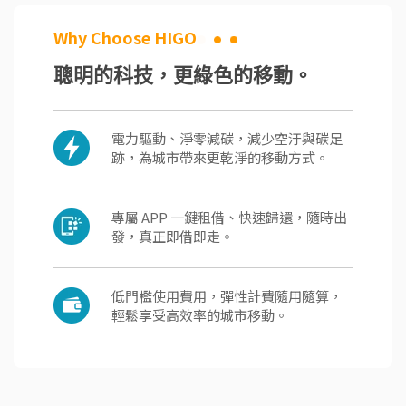
Why Choose HIGO
聰明的科技，更綠色的移動。
電力驅動、淨零減碳，減少空汙與碳足
跡，為城市帶來更乾淨的移動方式。
專屬 APP 一鍵租借、快速歸還，隨時出
發，真正即借即走。
低門檻使用費用，彈性計費隨用隨算，
輕鬆享受高效率的城市移動。