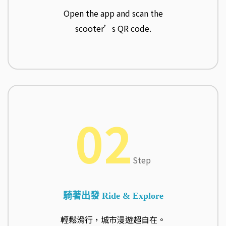
Open the app and scan the
scooter’s QR code.
02
Step
騎著出發 Ride & Explore
輕鬆滑行，城市漫遊超自在。