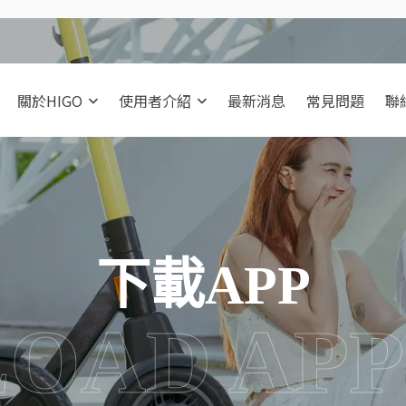
關於HIGO
使用者介紹
最新消息
常見問題
聯
下載APP
OAD APP