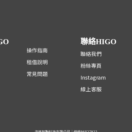
GO
聯絡HIGO
操作指南
聯絡我們
租借說明
粉絲專頁
常見問題
Instagram
線上客服
海格智聯科技有限公司｜統編96827922