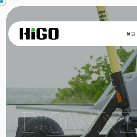
首頁
DOWNL