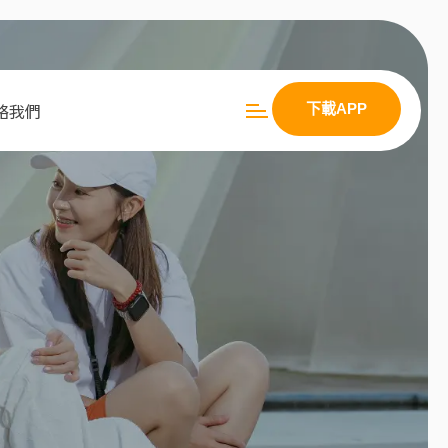
絡我們
下載APP
下載APP