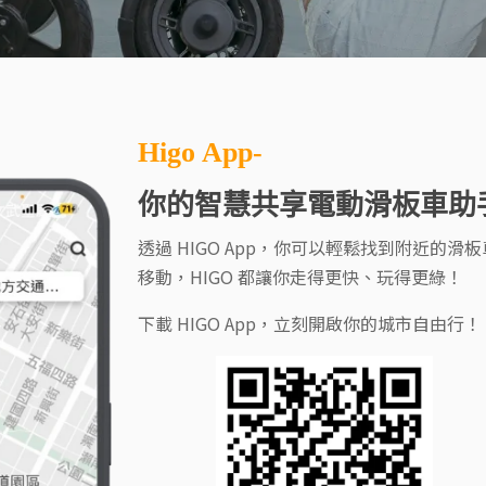
Higo App-
你的智慧共享電動滑板車助
透過 HIGO App，你可以輕鬆找到附近的
移動，HIGO 都讓你走得更快、玩得更綠！
下載 HIGO App，立刻開啟你的城市自由行！